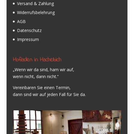
Versand & Zahlung
Widerrufsbelehrung
AGB
Datenschutz
Impressum
Hofladen in Hachelbich
„Wenn wir da sind, ham wir auf,
wenn nicht, dann nicht.“
Vereinbaren Sie einen Termin,
dann sind wir auf jeden Fall für Sie da.