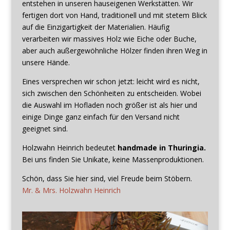
entstehen in unseren hauseigenen Werkstätten. Wir
fertigen dort von Hand, traditionell und mit stetem Blick
auf die Einzigartigkeit der Materialien. Häufig
verarbeiten wir massives Holz wie Eiche oder Buche,
aber auch außergewöhnliche Hölzer finden ihren Weg in
unsere Hände.
Eines versprechen wir schon jetzt: leicht wird es nicht,
sich zwischen den Schönheiten zu entscheiden. Wobei
die Auswahl im Hofladen noch größer ist als hier und
einige Dinge ganz einfach für den Versand nicht
geeignet sind.
Holzwahn Heinrich bedeutet
handmade in Thuringia.
Bei uns finden Sie Unikate, keine Massenproduktionen.
Schön, dass Sie hier sind, viel Freude beim Stöbern.
Mr. & Mrs. Holzwahn Heinrich