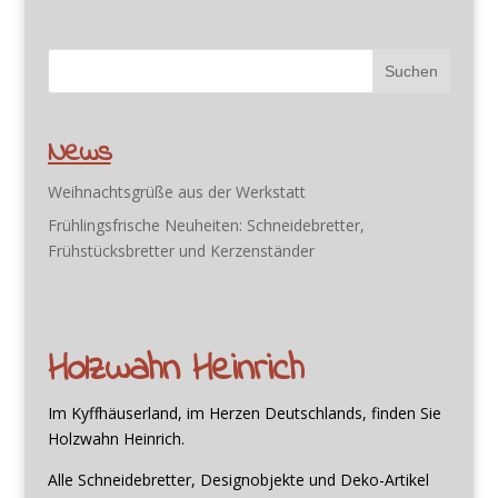
News
Weihnachtsgrüße aus der Werkstatt
Frühlingsfrische Neuheiten: Schneidebretter,
Frühstücksbretter und Kerzenständer
Holzwahn Heinrich
Im Kyffhäuserland, im Herzen Deutschlands, finden Sie
Holzwahn Heinrich.
Alle Schneidebretter, Designobjekte und Deko-Artikel