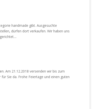
ategorie handmade gibt. Ausgesuchte
tellen, dürfen dort verkaufen. Wir haben uns
richtet....
ten. Am 21.12.2018 versenden wir bis zum
 für Sie da. Frohe Feiertage und einen guten