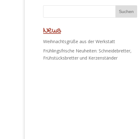
News
Weihnachtsgrüße aus der Werkstatt
Frühlingsfrische Neuheiten: Schneidebretter,
Frühstücksbretter und Kerzenständer