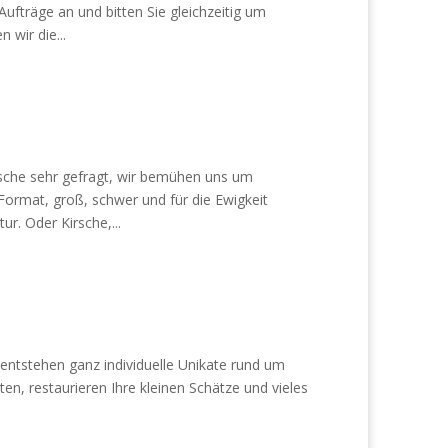
ufträge an und bitten Sie gleichzeitig um
 wir die...
Esche sehr gefragt, wir bemühen uns um
ormat, groß, schwer und für die Ewigkeit
. Oder Kirsche,...
 entstehen ganz individuelle Unikate rund um
ten, restaurieren Ihre kleinen Schätze und vieles