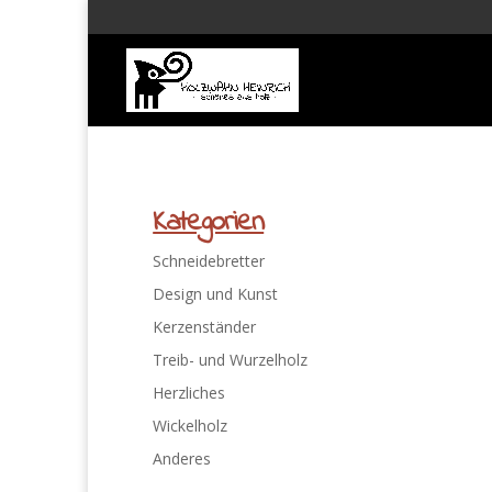
Kategorien
Schneidebretter
Design und Kunst
Kerzenständer
Treib- und Wurzelholz
Herzliches
Wickelholz
Anderes