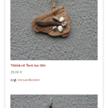
Treibholz mit Blume aus Stein
29,00
€
zzgl.
Versandkosten