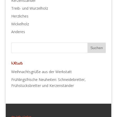
Kerzenständer
Treib- und Wurzelholz
Herzliches
Wickelholz
Anderes
News
Weihnachtsgrüße aus der Werkstatt
Frühlingsfrische Neuheiten: Schneidebretter,
Frühstücksbretter und Kerzenständer