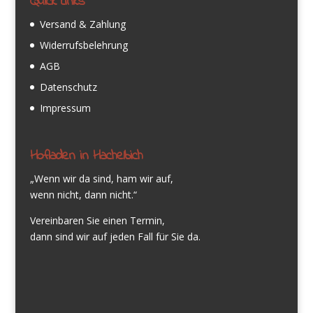
Quick Links
Versand & Zahlung
Widerrufsbelehrung
AGB
Datenschutz
Impressum
Hofladen in Hachelbich
„Wenn wir da sind, ham wir auf,
wenn nicht, dann nicht.“
Vereinbaren Sie einen Termin,
dann sind wir auf jeden Fall für Sie da.