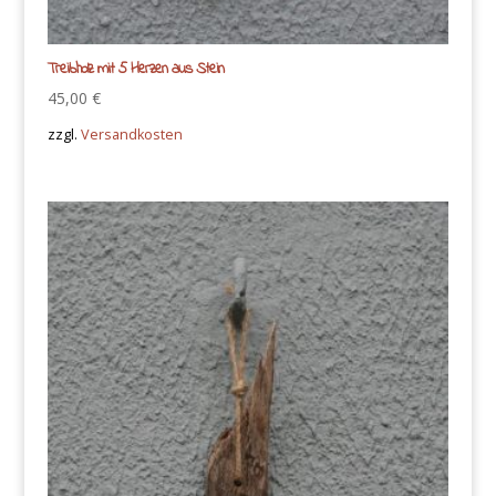
Treibholz mit 5 Herzen aus Stein
45,00
€
zzgl.
Versandkosten