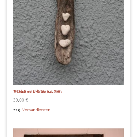
Treibholz mit 3 Herzen aus Stein
39,00
€
zzgl.
Versandkosten