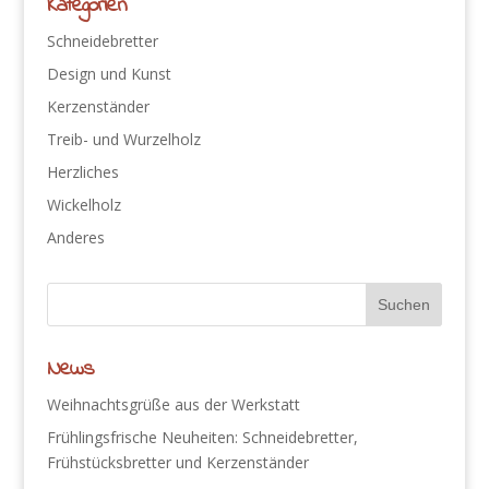
Kategorien
Schneidebretter
Design und Kunst
Kerzenständer
Treib- und Wurzelholz
Herzliches
Wickelholz
Anderes
News
Weihnachtsgrüße aus der Werkstatt
Frühlingsfrische Neuheiten: Schneidebretter,
Frühstücksbretter und Kerzenständer