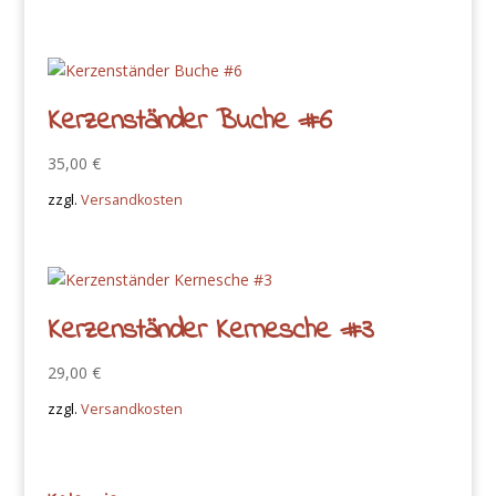
Kerzenständer Buche #6
35,00
€
zzgl.
Versandkosten
Kerzenständer Kernesche #3
29,00
€
zzgl.
Versandkosten