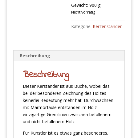
Gewicht: 900 g
Nicht vorrätig
Kategorie:
Kerzenständer
Beschreibung
Beschreibung
Dieser Kerständer ist aus Buche, wobei das
bei der besonderen Zeichnung des Holzes
keinerlei Bedeutung mehr hat. Durchwachsen
mit Marmorfäule entstanden im Holz
einzigartige Grenzlinien zwischen befallenem
und nicht befallenem Holz.
Für Künstler ist es etwas ganz besonderes,