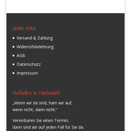
Quick Links
Versand & Zahlung
Widerrufsbelehrung
AGB
Datenschutz
Impressum
Hofladen in Hachelbich
„Wenn wir da sind, ham wir auf,
wenn nicht, dann nicht.“
Vereinbaren Sie einen Termin,
dann sind wir auf jeden Fall für Sie da.