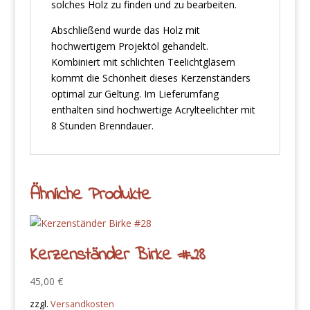
solches Holz zu finden und zu bearbeiten.
Abschließend wurde das Holz mit
hochwertigem Projektöl gehandelt.
Kombiniert mit schlichten Teelichtgläsern
kommt die Schönheit dieses Kerzenständers
optimal zur Geltung. Im Lieferumfang
enthalten sind hochwertige Acrylteelichter mit
8 Stunden Brenndauer.
Ähnliche Produkte
Kerzenständer Birke #28
45,00
€
zzgl.
Versandkosten