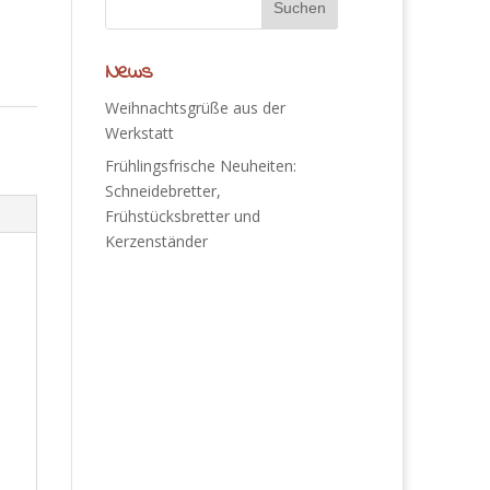
News
Weihnachtsgrüße aus der
Werkstatt
Frühlingsfrische Neuheiten:
Schneidebretter,
Frühstücksbretter und
Kerzenständer