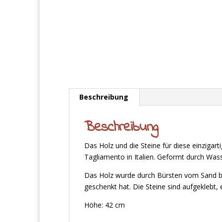
Beschreibung
Beschreibung
Das Holz und die Steine für diese einzigar
Tagliamento in Italien. Geformt durch Was
Das Holz wurde durch Bürsten vom Sand befr
geschenkt hat. Die Steine sind aufgeklebt, 
Höhe: 42 cm