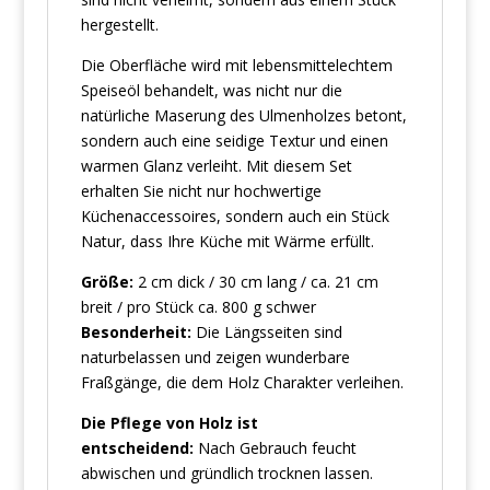
hergestellt.
Die Oberfläche wird mit lebensmittelechtem
Speiseöl behandelt, was nicht nur die
natürliche Maserung des Ulmenholzes betont,
sondern auch eine seidige Textur und einen
warmen Glanz verleiht. Mit diesem Set
erhalten Sie nicht nur hochwertige
Küchenaccessoires, sondern auch ein Stück
Natur, dass Ihre Küche mit Wärme erfüllt.
Größe:
2 cm dick / 30 cm lang / ca. 21 cm
breit / pro Stück ca. 800 g schwer
Besonderheit:
Die Längsseiten sind
naturbelassen und zeigen wunderbare
Fraßgänge, die dem Holz Charakter verleihen.
Die Pflege von Holz ist
entscheidend:
Nach Gebrauch feucht
abwischen und gründlich trocknen lassen.