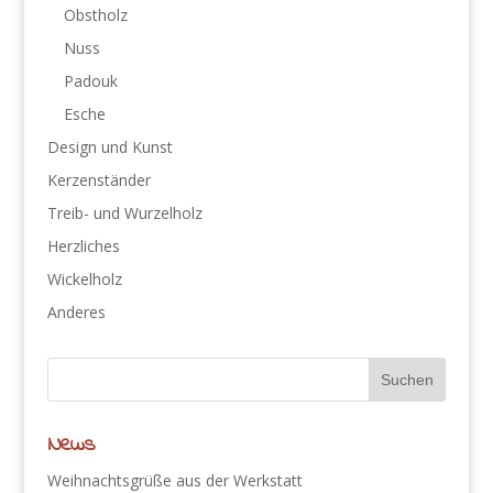
Obstholz
Nuss
Padouk
Esche
Design und Kunst
Kerzenständer
Treib- und Wurzelholz
Herzliches
Wickelholz
Anderes
News
Weihnachtsgrüße aus der Werkstatt