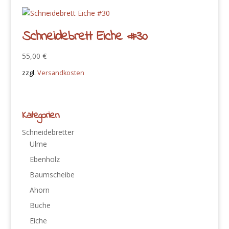
Schneidebrett Eiche #30
55,00
€
zzgl.
Versandkosten
Kategorien
Schneidebretter
Ulme
Ebenholz
Baumscheibe
Ahorn
Buche
Eiche