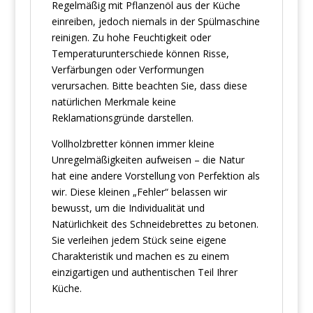
Regelmäßig mit Pflanzenöl aus der Küche
einreiben, jedoch niemals in der Spülmaschine
reinigen. Zu hohe Feuchtigkeit oder
Temperaturunterschiede können Risse,
Verfärbungen oder Verformungen
verursachen. Bitte beachten Sie, dass diese
natürlichen Merkmale keine
Reklamationsgründe darstellen.
Vollholzbretter können immer kleine
Unregelmäßigkeiten aufweisen – die Natur
hat eine andere Vorstellung von Perfektion als
wir. Diese kleinen „Fehler“ belassen wir
bewusst, um die Individualität und
Natürlichkeit des Schneidebrettes zu betonen.
Sie verleihen jedem Stück seine eigene
Charakteristik und machen es zu einem
einzigartigen und authentischen Teil Ihrer
Küche.