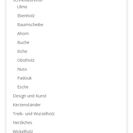
Ulme
Ebenholz
Baumscheibe
Ahorn
Buche
Eiche
Obstholz
Nuss
Padouk
Esche
Design und Kunst
Kerzenständer
Treib- und Wurzelholz
Herzliches
Wickelholz