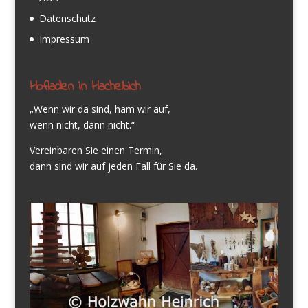
Datenschutz
Impressum
Hofladen in Hachelbich
„Wenn wir da sind, ham wir auf,
wenn nicht, dann nicht.“
Vereinbaren Sie einen Termin,
dann sind wir auf jeden Fall für Sie da.