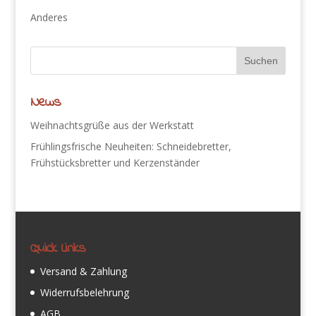
Anderes
News
Weihnachtsgrüße aus der Werkstatt
Frühlingsfrische Neuheiten: Schneidebretter,
Frühstücksbretter und Kerzenständer
Quick Links
Versand & Zahlung
Widerrufsbelehrung
AGB