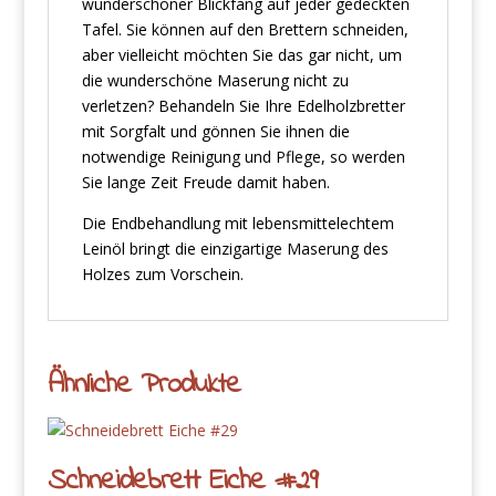
wunderschöner Blickfang auf jeder gedeckten
Tafel. Sie können auf den Brettern schneiden,
aber vielleicht möchten Sie das gar nicht, um
die wunderschöne Maserung nicht zu
verletzen? Behandeln Sie Ihre Edelholzbretter
mit Sorgfalt und gönnen Sie ihnen die
notwendige Reinigung und Pflege, so werden
Sie lange Zeit Freude damit haben.
Die Endbehandlung mit lebensmittelechtem
Leinöl bringt die einzigartige Maserung des
Holzes zum Vorschein.
Ähnliche Produkte
Schneidebrett Eiche #29