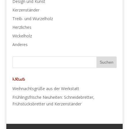
Design und Kunst
Kerzenständer
Treib- und Wurzelholz
Herzliches
Wickelholz
Anderes
News
Weihnachtsgrüße aus der Werkstatt
Frühlingsfrische Neuheiten: Schneidebretter,
Frühstücksbretter und Kerzenständer