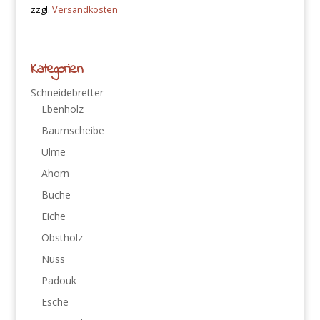
zzgl.
Versandkosten
Kategorien
Schneidebretter
Ebenholz
Baumscheibe
Ulme
Ahorn
Buche
Eiche
Obstholz
Nuss
Padouk
Esche