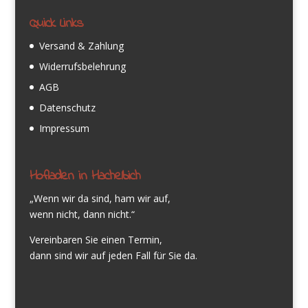
Quick Links
Versand & Zahlung
Widerrufsbelehrung
AGB
Datenschutz
Impressum
Hofladen in Hachelbich
„Wenn wir da sind, ham wir auf,
wenn nicht, dann nicht.“
Vereinbaren Sie einen Termin,
dann sind wir auf jeden Fall für Sie da.