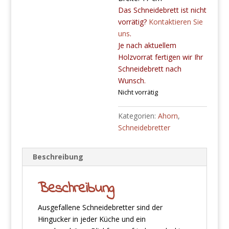
Das Schneidebrett ist nicht
vorrätig?
Kontaktieren Sie
uns
.
Je nach aktuellem
Holzvorrat fertigen wir Ihr
Schneidebrett nach
Wunsch.
Nicht vorrätig
Kategorien:
Ahorn
,
Schneidebretter
Beschreibung
Beschreibung
Ausgefallene Schneidebretter sind der
Hingucker in jeder Küche und ein