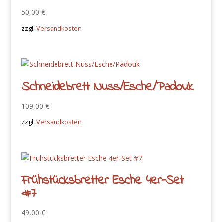
50,00
€
zzgl.
Versandkosten
Schneidebrett Nuss/Esche/Padouk
109,00
€
zzgl.
Versandkosten
Frühstücksbretter Esche 4er-Set
#7
49,00
€