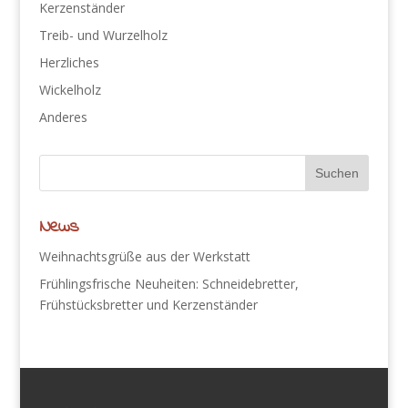
Kerzenständer
Treib- und Wurzelholz
Herzliches
Wickelholz
Anderes
News
Weihnachtsgrüße aus der Werkstatt
Frühlingsfrische Neuheiten: Schneidebretter,
Frühstücksbretter und Kerzenständer