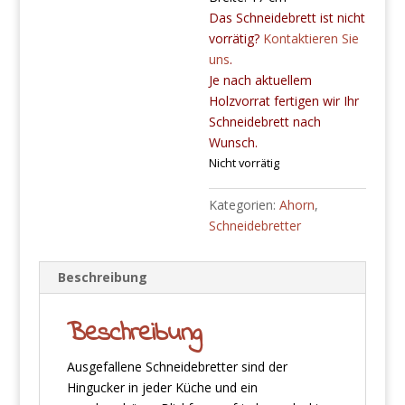
Das Schneidebrett ist nicht
vorrätig?
Kontaktieren Sie
uns
.
Je nach aktuellem
Holzvorrat fertigen wir Ihr
Schneidebrett nach
Wunsch.
Nicht vorrätig
Kategorien:
Ahorn
,
Schneidebretter
Beschreibung
Beschreibung
Ausgefallene Schneidebretter sind der
Hingucker in jeder Küche und ein