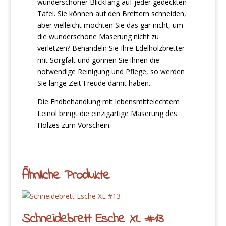
wunderschöner Blickfang auf jeder gedeckten
Tafel. Sie können auf den Brettern schneiden,
aber vielleicht möchten Sie das gar nicht, um
die wunderschöne Maserung nicht zu
verletzen? Behandeln Sie Ihre Edelholzbretter
mit Sorgfalt und gönnen Sie ihnen die
notwendige Reinigung und Pflege, so werden
Sie lange Zeit Freude damit haben.
Die Endbehandlung mit lebensmittelechtem
Leinöl bringt die einzigartige Maserung des
Holzes zum Vorschein.
Ähnliche Produkte
Schneidebrett Esche XL #13