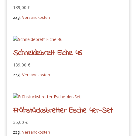
139,00
€
zzgl.
Versandkosten
Schneidebrett Eiche 46
139,00
€
zzgl.
Versandkosten
Frühstücksbretter Esche 4er-Set
35,00
€
zzgl.
Versandkosten