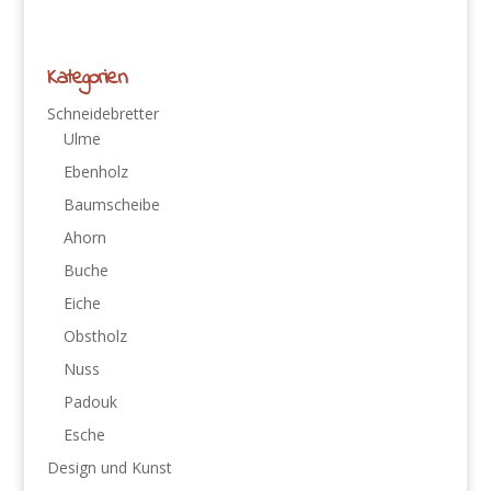
Kategorien
Schneidebretter
Ulme
Ebenholz
Baumscheibe
Ahorn
Buche
Eiche
Obstholz
Nuss
Padouk
Esche
Design und Kunst