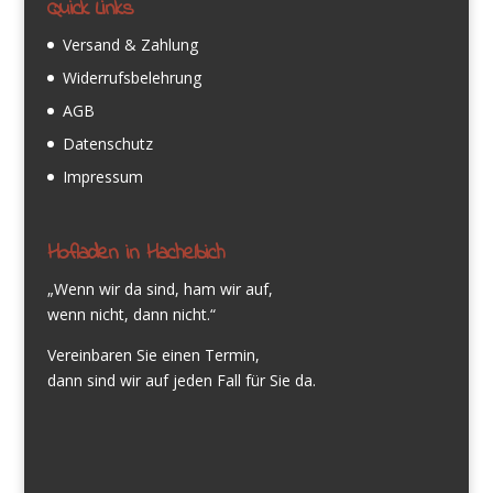
Quick Links
Versand & Zahlung
Widerrufsbelehrung
AGB
Datenschutz
Impressum
Hofladen in Hachelbich
„Wenn wir da sind, ham wir auf,
wenn nicht, dann nicht.“
Vereinbaren Sie einen Termin,
dann sind wir auf jeden Fall für Sie da.