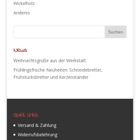
Wickelholz
Anderes
News
Weihnachtsgrüße aus der Werkstatt
Frühlingsfrische Neuheiten: Schneidebretter,
Frühstücksbretter und Kerzenständer
Quick Links
Versand & Zahlung
Widerrufsbelehrung