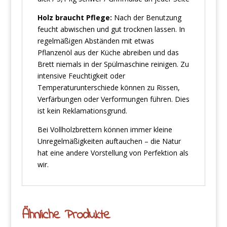
Holz braucht Pflege:
Nach der Benutzung
feucht abwischen und gut trocknen lassen. In
regelmäßigen Abständen mit etwas
Pflanzenöl aus der Küche abreiben und das
Brett niemals in der Spülmaschine reinigen. Zu
intensive Feuchtigkeit oder
Temperaturunterschiede können zu Rissen,
Verfärbungen oder Verformungen führen. Dies
ist kein Reklamationsgrund.
Bei Vollholzbrettern können immer kleine
Unregelmäßigkeiten auftauchen – die Natur
hat eine andere Vorstellung von Perfektion als
wir.
Ähnliche Produkte