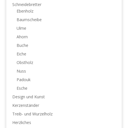
Schneidebretter
Ebenholz
Baumscheibe
Ulme
Ahorn
Buche
Eiche
Obstholz
Nuss
Padouk
Esche
Design und Kunst
Kerzenständer
Treib- und Wurzelholz
Herzliches