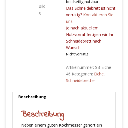
beidseitig nutzbar
Das Schneidebrett ist nicht
vorrätig?
Kontaktieren Sie
uns
.
Je nach aktuellem
Holzvorrat fertigen wir Ihr
Schneidebrett nach
Wunsch.
Nicht vorrätig
Artikelnummer:
SB Eiche
46
Kategorien:
Eiche
,
Schneidebretter
Beschreibung
Beschreibung
Neben einem guten Kochmesser gehört ein